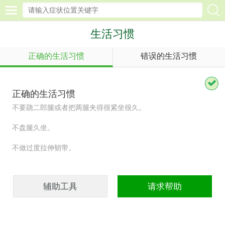
生活习惯
正确的生活习惯
错误的生活习惯
索
正确的生活习惯
不要跷二郎腿或者把两腿夹得很紧坐很久。
不盘腿久坐。
不做过度拉伸韧带。
辅助工具
请求帮助